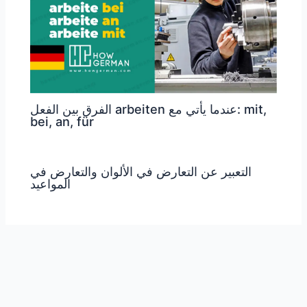
الفرق بين الفعل arbeiten عندما يأتي مع: mit,
bei, an, für
التعبير عن التعارض في الألوان والتعارض في
المواعيد