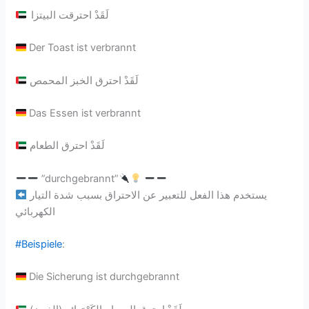
لَقَدْ احترقت البيتزا
Der Toast ist verbrannt
لَقَدْ احترق الخبز المحمص
Das Essen ist verbrannt
لَقَدْ احترق الطعام
️”durchgebrannt”
يستخدم هذا الفعل للتعبير عن الاحتراق بسبب شدة التيار
الكهربائي
#Beispiele
:
Die Sicherung ist durchgebrannt