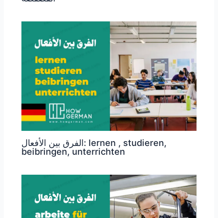
الفرق بين الأفعال: lernen , studieren,
beibringen, unterrichten