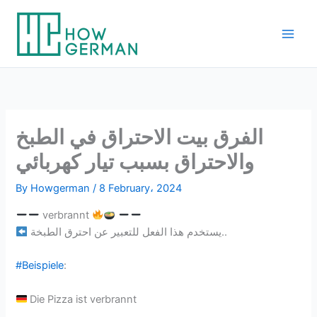
Skip
to
content
الفرق بيت الاحتراق في الطبخ
والاحتراق بسبب تيار كهربائي
By
Howgerman
/
8 February، 2024
️verbrannt
يستخدم هذا الفعل للتعبير عن احترق الطبخة..
#Beispiele
:
Die Pizza ist verbrannt