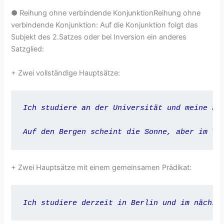
● Reihung ohne verbindende KonjunktionReihung ohne
verbindende Konjunktion: Auf die Konjunktion folgt das
Subjekt des 2.Satzes oder bei Inversion ein anderes
Satzglied:
+ Zwei vollständige Hauptsätze:
Ich studiere an der Universität und meine Sc
Auf den Bergen scheint die Sonne, aber im Ta
+ Zwei Hauptsätze mit einem gemeinsamen Prädikat:
Ich studiere derzeit in Berlin und im nächst