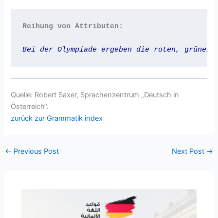
Reihung von Attributen: 
Quelle: Robert Saxer, Sprachenzentrum „Deutsch in
Österreich“.
zurück zur Grammatik index
←
Previous Post
Next Post
→