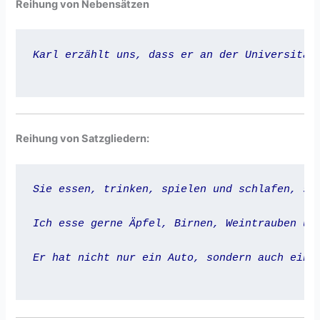
Reihung von Nebensätzen
Karl erzählt uns, dass er an der Universität 
Reihung von Satzgliedern:
Sie essen, trinken, spielen und schlafen, st
Ich esse gerne Äpfel, Birnen, Weintrauben un
Er hat nicht nur ein Auto, sondern auch ein 