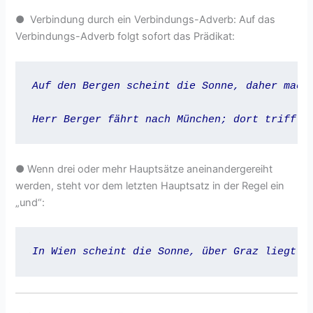
● Verbindung durch ein Verbindungs-Adverb: Auf das
Verbindungs-Adverb folgt sofort das Prädikat:
Auf den Bergen scheint die Sonne, daher mach
Herr Berger fährt nach München; dort trifft 
● Wenn drei oder mehr Hauptsätze aneinandergereiht
werden, steht vor dem letzten Hauptsatz in der Regel ein
„und“: