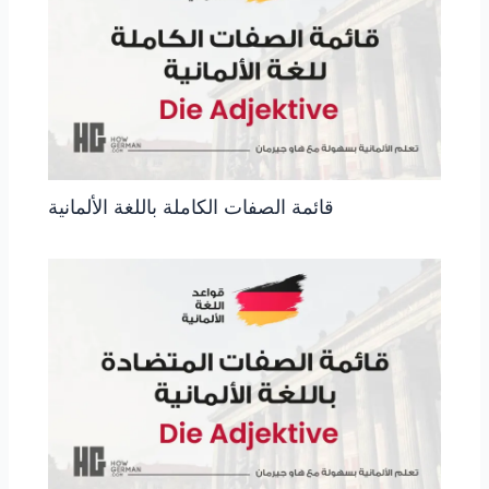
قائمة الصفات الكاملة باللغة الألمانية