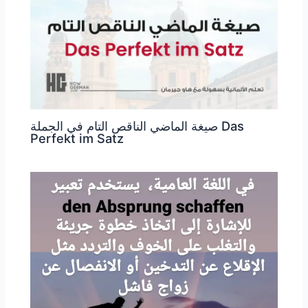
صيغة الماضي الناقص التام في الجملة Das
Perfekt im Satz