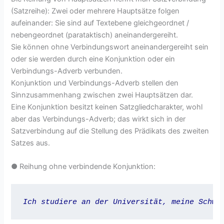
(Satzreihe): Zwei oder mehrere Hauptsätze folgen
aufeinander: Sie sind auf Textebene gleichgeordnet /
nebengeordnet (parataktisch) aneinandergereiht.
Sie können ohne Verbindungswort aneinandergereiht sein
oder sie werden durch eine Konjunktion oder ein
Verbindungs-Adverb verbunden.
Konjunktion und Verbindungs-Adverb stellen den
Sinnzusammenhang zwischen zwei Hauptsätzen dar.
Eine Konjunktion besitzt keinen Satzgliedcharakter, wohl
aber das Verbindungs-Adverb; das wirkt sich in der
Satzverbindung auf die Stellung des Prädikats des zweiten
Satzes aus.
● Reihung ohne verbindende Konjunktion:
Ich studiere an der Universität, meine Schwe