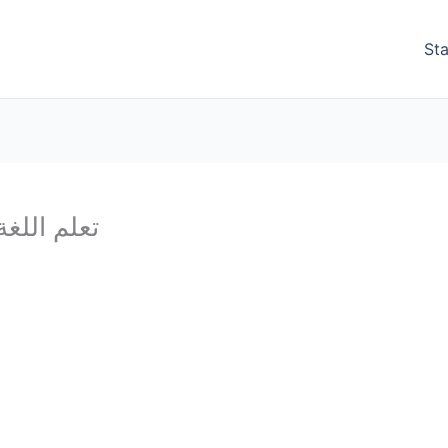
Sta
تعلم اللغة