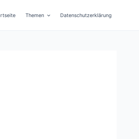
rtseite
Themen
Datenschutzerklärung