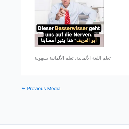
تعلم اللغة الألمانية، تعلم الألمانية بسهولة
←
Previous Media