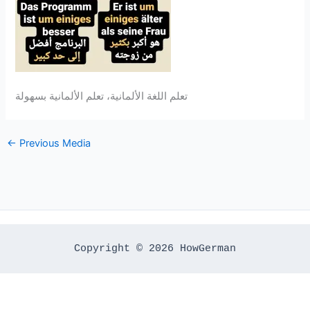
تعلم اللغة الألمانية، تعلم الألمانية بسهولة
←
Previous Media
Copyright © 2026 HowGerman