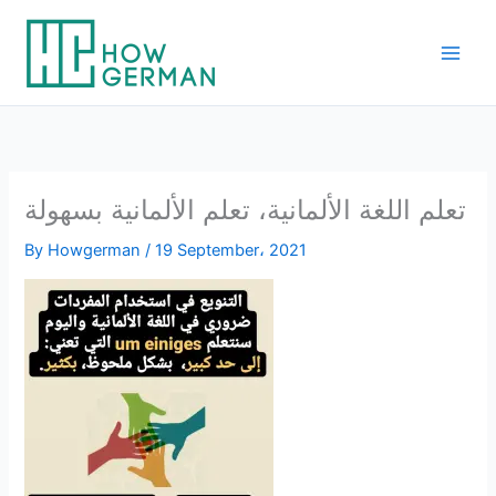
Skip
to
content
تعلم اللغة الألمانية، تعلم الألمانية بسهولة
By
Howgerman
/
19 September، 2021