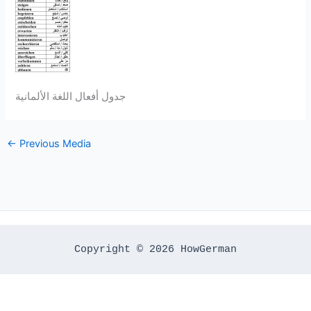
جدول أفعال اللغة الألمانية
←
Previous Media
Copyright © 2026 HowGerman