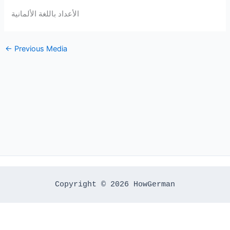
الأعداد باللغة الألمانية
←
Previous Media
Copyright © 2026 HowGerman