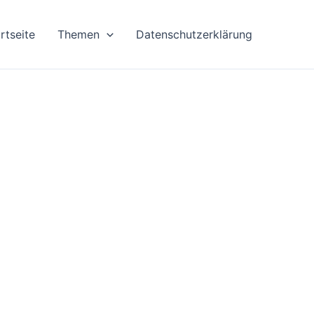
rtseite
Themen
Datenschutzerklärung