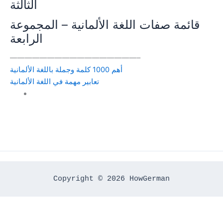
الثالثة
قائمة صفات اللغة الألمانية – المجموعة
الرابعة
—————————————————–
أهم 1000 كلمة وجملة باللغة الألمانية
تعابير مهمة في اللغة الألمانية
Copyright © 2026 HowGerman