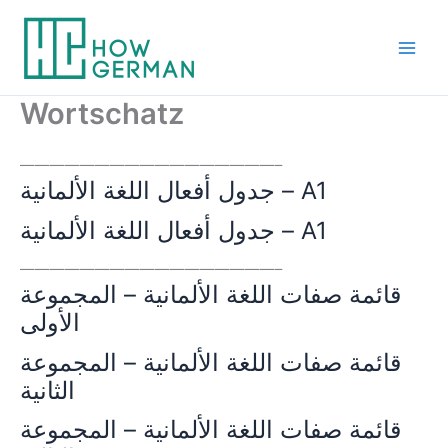
Skip
to
content
Wortschatz
—————————————————–
جدول أفعال اللغة الألمانية – A1
جدول أفعال اللغة الألمانية – A1
—————————————————–
قائمة صفات اللغة الألمانية – المجموعة
الأولى
قائمة صفات اللغة الألمانية – المجموعة
الثانية
قائمة صفات اللغة الألمانية – المجموعة