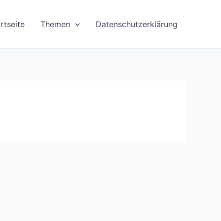
rtseite
Themen
Datenschutzerklärung