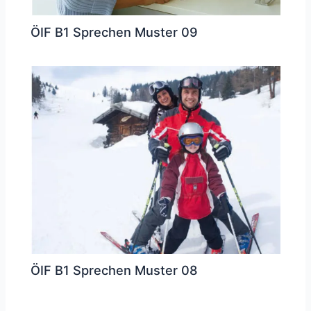
ÖIF B1 Sprechen Muster 09
ÖIF B1 Sprechen Muster 08