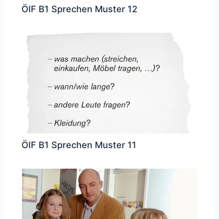
ÖIF B1 Sprechen Muster 12
ÖIF B1 Sprechen Muster 11