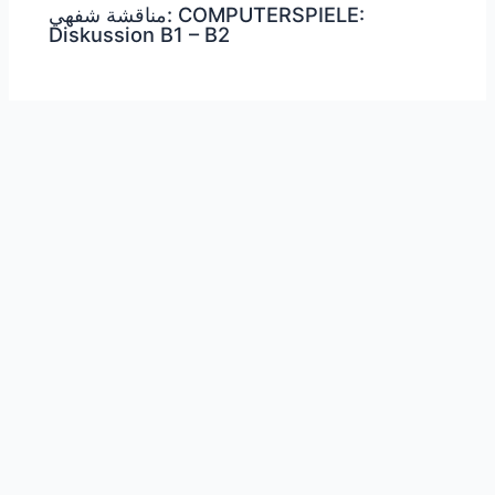
مناقشة شفهي: COMPUTERSPIELE:
Diskussion B1 – B2