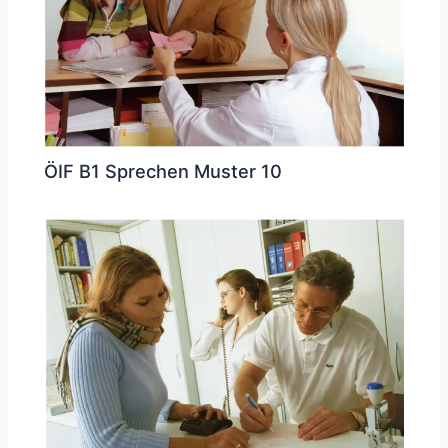
ÖIF B1 Sprechen Muster 10