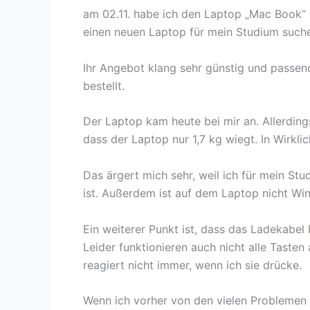
am 02.11. habe ich den Laptop „Mac Book“ b
einen neuen Laptop für mein Studium suche
Ihr Angebot klang sehr günstig und passen
bestellt.
Der Laptop kam heute bei mir an. Allerding
dass der Laptop nur 1,7 kg wiegt. In Wirklic
Das ärgert mich sehr, weil ich für mein Stu
ist. Außerdem ist auf dem Laptop nicht Win
Ein weiterer Punkt ist, dass das Ladekabel
Leider funktionieren auch nicht alle Tasten
reagiert nicht immer, wenn ich sie drücke.
Wenn ich vorher von den vielen Problemen g