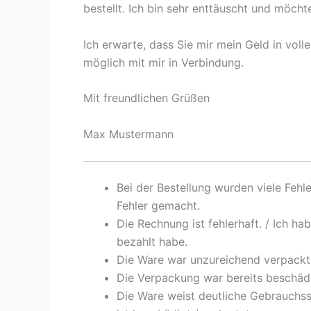
bestellt. Ich bin sehr enttäuscht und möch
Ich erwarte, dass Sie mir mein Geld in volle
möglich mit mir in Verbindung.
Mit freundlichen Grüßen
Max Mustermann
Bei der Bestellung wurden viele Fehle
Fehler gemacht.
Die Rechnung ist fehlerhaft. / Ich h
bezahlt habe.
Die Ware war unzureichend verpackt
Die Verpackung war bereits beschädi
Die Ware weist deutliche Gebrauchssp