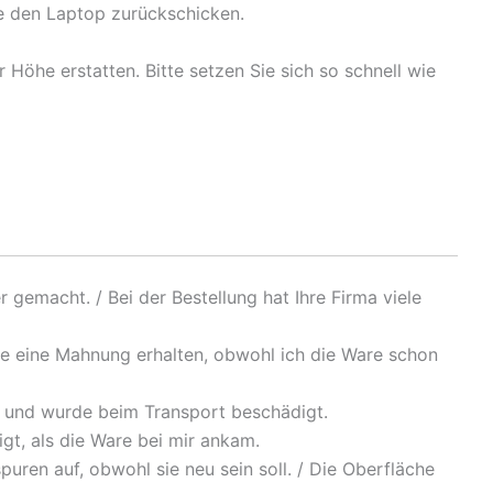
te den Laptop zurückschicken.
r Höhe erstatten. Bitte setzen Sie sich so schnell wie
r gemacht. / Bei der Bestellung hat Ihre Firma viele
abe eine Mahnung erhalten, obwohl ich die Ware schon
 und wurde beim Transport beschädigt.
gt, als die Ware bei mir ankam.
uren auf, obwohl sie neu sein soll. / Die Oberfläche