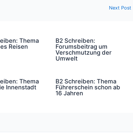
Next Post
reiben: Thema
B2 Schreiben:
es Reisen
Forumsbeitrag um
Verschmutzung der
Umwelt
reiben: Thema
B2 Schreiben: Thema
ie Innenstadt
Führerschein schon ab
16 Jahren