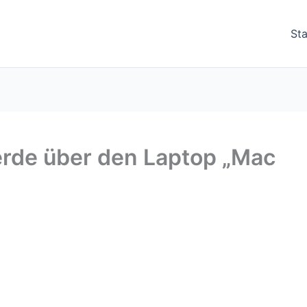
Sta
rde über den Laptop „Mac