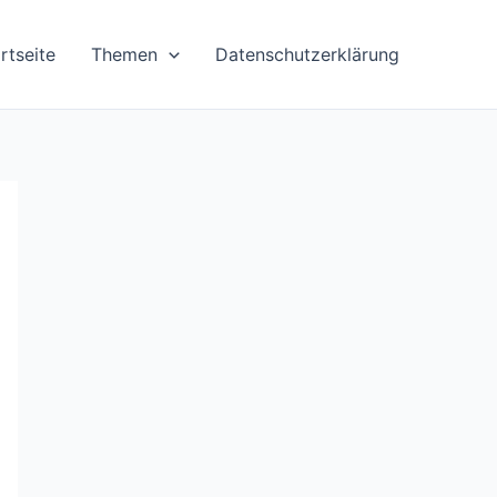
rtseite
Themen
Datenschutzerklärung