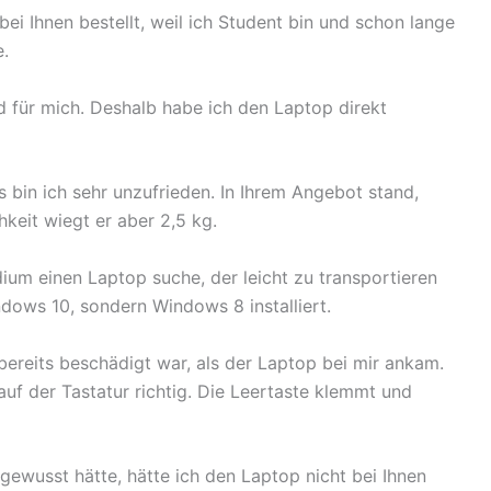
ei Ihnen bestellt, weil ich Student bin und schon lange
.
d für mich. Deshalb habe ich den Laptop direkt
s bin ich sehr unzufrieden. In Ihrem Angebot stand,
hkeit wiegt er aber 2,5 kg.
dium einen Laptop suche, der leicht zu transportieren
dows 10, sondern Windows 8 installiert.
 bereits beschädigt war, als der Laptop bei mir ankam.
 auf der Tastatur richtig. Die Leertaste klemmt und
ewusst hätte, hätte ich den Laptop nicht bei Ihnen