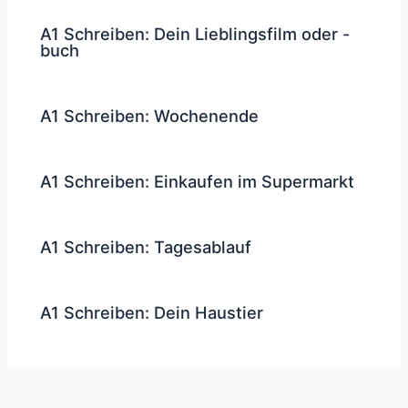
A1 Schreiben: Dein Lieblingsfilm oder -
buch
A1 Schreiben: Wochenende
A1 Schreiben: Einkaufen im Supermarkt
A1 Schreiben: Tagesablauf
A1 Schreiben: Dein Haustier