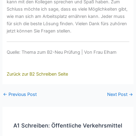
kann mit den Kollegen sprechen und Spaß haben. Zum
Schluss möchte ich sage, dass es viele Möglichkeiten gibt,
wie man sich am Arbeitsplatz ernähren kann. Jeder muss
für sich die beste Lösung finden. Vielen Dank fürs zuhören
jetzt können Sie Fragen stellen.
Quelle: Thema zum B2-Neu Prüfung | Von Frau Elham
Zurück zur B2 Schreiben Seite
←
Previous Post
Next Post
→
A1 Schreiben: Öffentliche Verkehrsmittel