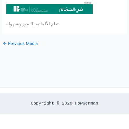
تعلم الألمانية بالصور وبسهولة
←
Previous Media
Copyright © 2026 HowGerman