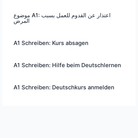
موضوع A1: اعتذار عن القدوم للعمل بسبب
المرض
A1 Schreiben: Kurs absagen
A1 Schreiben: Hilfe beim Deutschlernen
A1 Schreiben: Deutschkurs anmelden