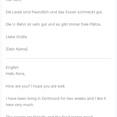
Die Leute sind freundlich und das Essen schmeckt gut.
Die U-Bahn ist sehr gut und es gibt immer freie Plätze.
Liebe Grüße
[Dein Name]
English
Hello Nora,
How are you? I hope you are well.
I have been living in Dortmund for two weeks and I like it
here very much.