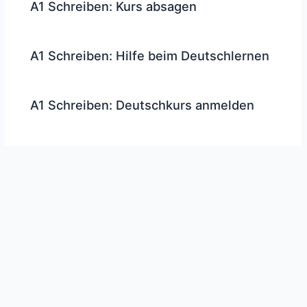
A1 Schreiben: Kurs absagen
A1 Schreiben: Hilfe beim Deutschlernen
A1 Schreiben: Deutschkurs anmelden