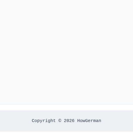
Copyright © 2026 HowGerman