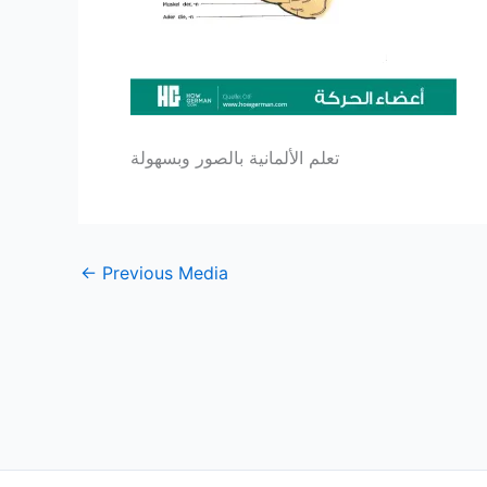
تعلم الألمانية بالصور وبسهولة
←
Previous Media