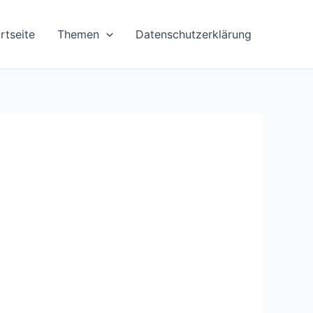
rtseite
Themen
Datenschutzerklärung