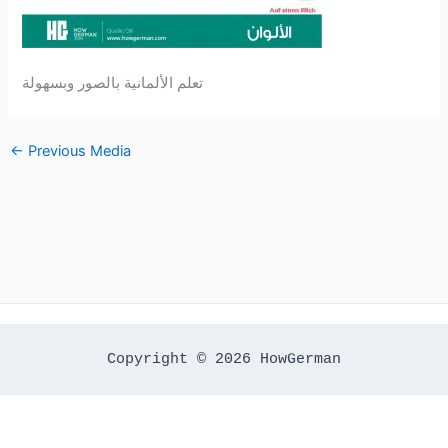
تعلم الألمانية بالصور وبسهولة
←
Previous Media
Copyright © 2026 HowGerman