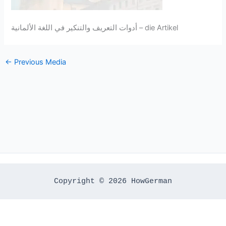
أدوات التعريف والتنكير في اللغة الألمانية – die Artikel
←
Previous Media
Copyright © 2026 HowGerman