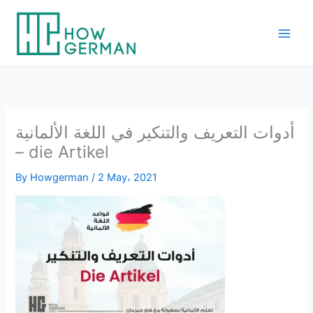
Skip
to
content
أدوات التعريف والتنكير في اللغة الألمانية
– die Artikel
By
Howgerman
/
2 May، 2021