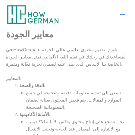
Skip
to
content
معايير الجودة
في HowGerman، نلتزم بتقديم محتوى تعليمي عالي الجودة
لمساعدتك في رحلتك في تعلم اللغة الألمانية. تمثل معايير الجودة
الخاصة بنا الأساس الذي نبني عليه لضمان تجربة فعّالة ومثمرة.
المعايير:
الدقة والصحة:
نسعى إلى تقديم معلومات دقيقة وصحيحة في جميع
الموارد والمقالات. يتم فحص المحتوى بعناية لضمان
المعلوماتية الصحيحة.
الأمانة الأكاديمية:
نحن نشجع على إنتاج محتوى يعكس الأمانة الأكاديمية،
مع الإشارة إلى المصادر عند الحاجة وتجنب الانتحال