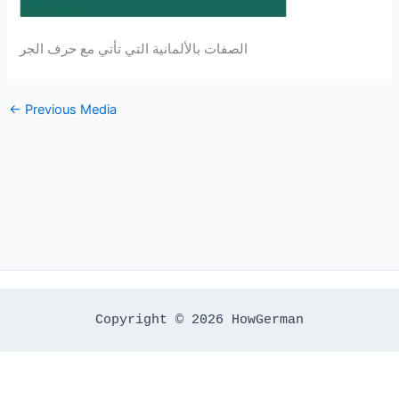
الصفات بالألمانية التي تأتي مع حرف الجر
←
Previous Media
Copyright © 2026 HowGerman