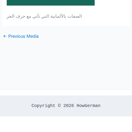
الصفات بالألمانية التي تأتي مع حرف الجر
←
Previous Media
Copyright © 2026 HowGerman