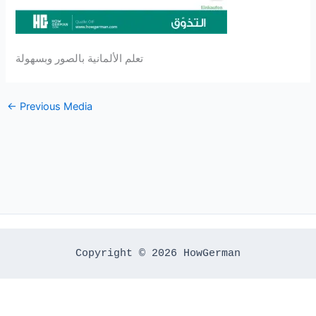
تعلم الألمانية بالصور وبسهولة
←
Previous Media
Copyright © 2026 HowGerman