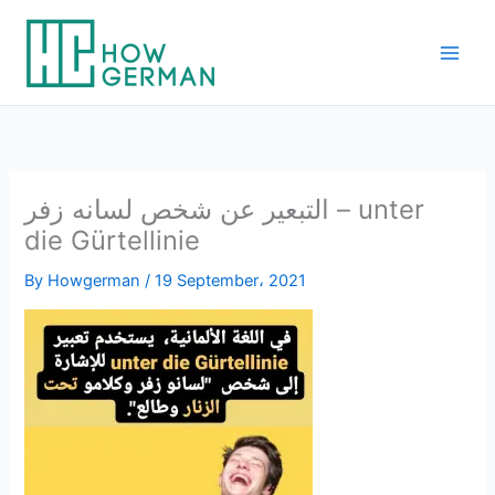
Skip
to
content
التبعير عن شخص لسانه زفر – unter
die Gürtellinie
By
Howgerman
/
19 September، 2021