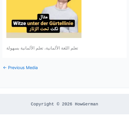
تعلم اللغة الألمانية، تعلم الألمانية بسهولة
←
Previous Media
Copyright © 2026 HowGerman