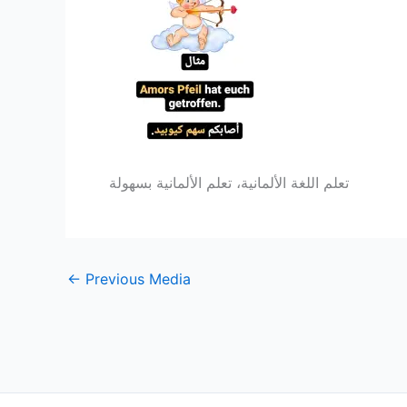
تعلم اللغة الألمانية، تعلم الألمانية بسهولة
←
Previous Media