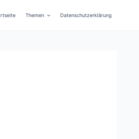
rtseite
Themen
Datenschutzerklärung